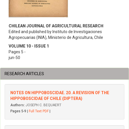
CHILEAN JOURNAL OF AGRICULTURAL RESEARCH
Edited and published by Instituto de Investigaciones
Agropecuarias (INIA), Ministerio de Agricultura, Chile
VOLUME 10 - ISSUE 1
Pages 5 -
jun-50
RESEARCH ARTICLES
NOTES ON HIPPOBOSCIDAE. 20. A REVISION OF THE
HIPPOBOSCIDAE OF CHILE (DIPTERA)
Authors:
JOSEPH C. BEQUAERT
Pages 5-9 |
Full Text PDF
|