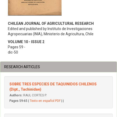
CHILEAN JOURNAL OF AGRICULTURAL RESEARCH
Edited and published by Instituto de Investigaciones
Agropecuarias (INIA), Ministerio de Agricultura, Chile
VOLUME 10 - ISSUE 2
Pages 59 -
dic-50
RESEARCH ARTICLES
SOBRE TRES ESPECIES DE TAQUINIDOS CHILENOS
(Dipt., Tachinidae)
Authors:
RAUL CORTES P.
Pages 59-65 |
Texto en español PDF
| |