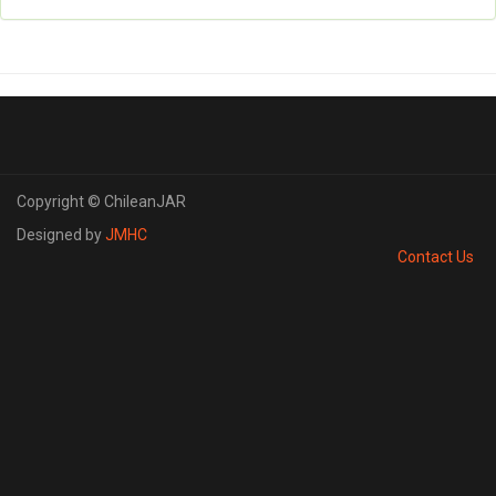
Copyright © ChileanJAR
Designed by
JMHC
Contact Us