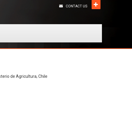
CONTACT US
terio de Agricultura, Chile