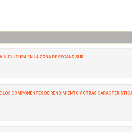
IVINICULTURA EN LA ZONA DE SECANO SUR
E LOS COMPONENTES DE RENDIMIENTO Y OTRAS CARACTERÍSTICAS