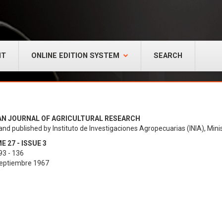
NT
ONLINE EDITION SYSTEM
SEARCH
AN JOURNAL OF AGRICULTURAL RESEARCH
and published by Instituto de Investigaciones Agropecuarias (INIA), Minis
 27 - ISSUE 3
93 - 136
Septiembre 1967