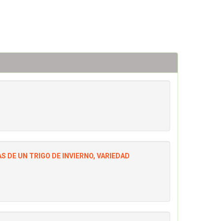
 DE UN TRIGO DE INVIERNO, VARIEDAD