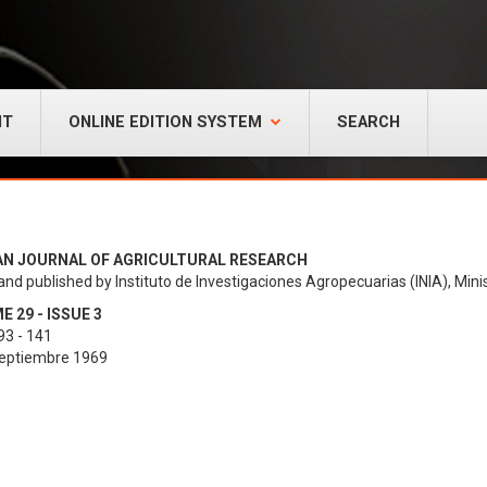
NT
ONLINE EDITION SYSTEM
SEARCH
AN JOURNAL OF AGRICULTURAL RESEARCH
and published by Instituto de Investigaciones Agropecuarias (INIA), Minis
 29 - ISSUE 3
93 - 141
Septiembre 1969