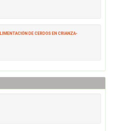
ALIMENTACIÓN DE CERDOS EN CRIANZA-