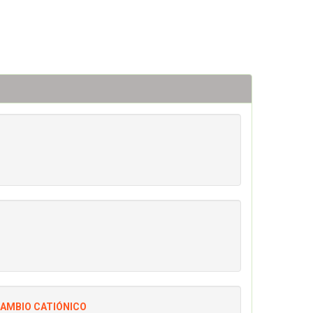
CAMBIO CATIÓNICO