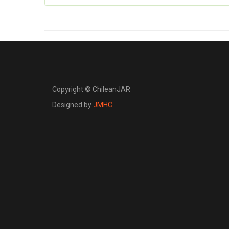
Copyright © ChileanJAR
Designed by
JMHC