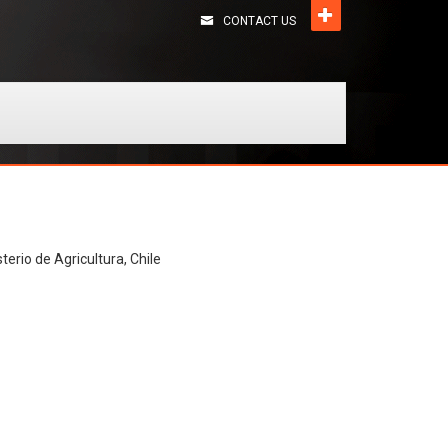
CONTACT US
terio de Agricultura, Chile