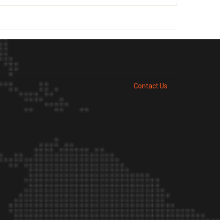
Contact Us