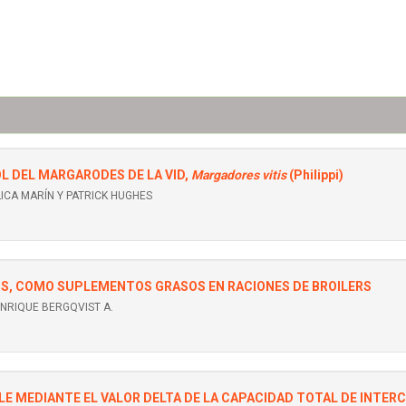
L DEL MARGARODES DE LA VID,
Margadores vitis
(Philippi)
LICA MARÍN Y PATRICK HUGHES
OS, COMO SUPLEMENTOS GRASOS EN RACIONES DE BROILERS
ENRIQUE BERGQVIST A.
LE MEDIANTE EL VALOR DELTA DE LA CAPACIDAD TOTAL DE INTER