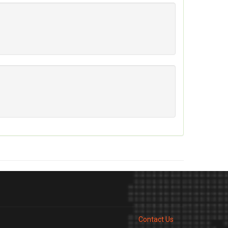
Contact Us