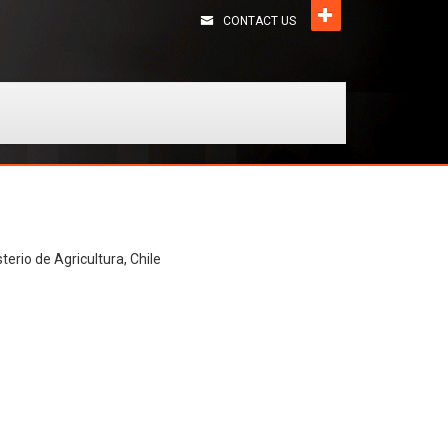
CONTACT US
terio de Agricultura, Chile