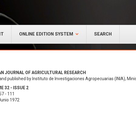
NT
ONLINE EDITION SYSTEM
SEARCH
AN JOURNAL OF AGRICULTURAL RESEARCH
and published by Instituto de Investigaciones Agropecuarias (INIA), Minis
 32 - ISSUE 2
57 - 111
 Junio 1972