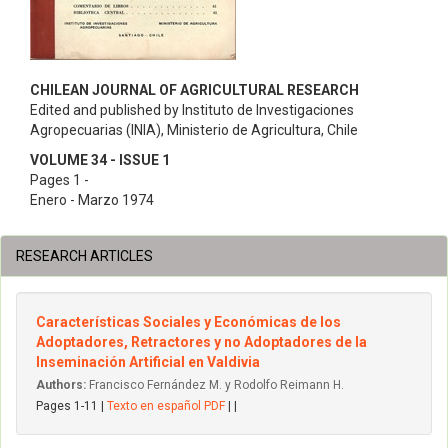
CHILEAN JOURNAL OF AGRICULTURAL RESEARCH
Edited and published by Instituto de Investigaciones
Agropecuarias (INIA), Ministerio de Agricultura, Chile
VOLUME 34 - ISSUE 1
Pages 1 -
Enero - Marzo 1974
RESEARCH ARTICLES
Características Sociales y Económicas de los
Adoptadores, Retractores y no Adoptadores de la
Inseminación Artificial en Valdivia
Authors:
Francisco Fernández M. y Rodolfo Reimann H.
Pages 1-11 |
Texto en español PDF
| |