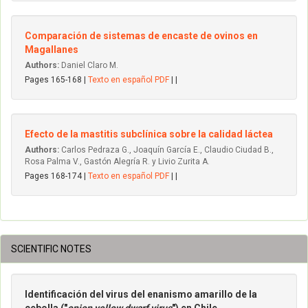
Comparación de sistemas de encaste de ovinos en
Magallanes
Authors:
Daniel Claro M.
Pages 165-168 |
Texto en español PDF
| |
Efecto de la mastitis subclínica sobre la calidad láctea
Authors:
Carlos Pedraza G., Joaquín García E., Claudio Ciudad B.,
Rosa Palma V., Gastón Alegría R. y Livio Zurita A.
Pages 168-174 |
Texto en español PDF
| |
SCIENTIFIC NOTES
Identificación del virus del enanismo amarillo de la