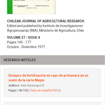
CHILEAN JOURNAL OF AGRICULTURAL RESEARCH
Edited and published by Instituto de Investigaciones
Agropecuarias (INIA), Ministerio de Agricultura, Chile
VOLUME 37 - ISSUE 4
Pages 145 - 177
Octubre - Diciembre 1977
RESEARCH ARTICLES
Ensayos de fertilización en raps de primavera en un
suelo de la serie Maipo
Authors:
Inés Sotomayor R.
Pages 145-150 |
Texto en español PDF
| |