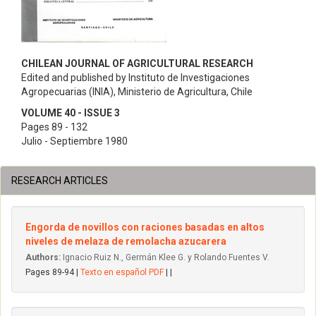
CHILEAN JOURNAL OF AGRICULTURAL RESEARCH
Edited and published by Instituto de Investigaciones
Agropecuarias (INIA), Ministerio de Agricultura, Chile
VOLUME 40 - ISSUE 3
Pages 89 - 132
Julio - Septiembre 1980
RESEARCH ARTICLES
Engorda de novillos con raciones basadas en altos
niveles de melaza de remolacha azucarera
Authors:
Ignacio Ruiz N., Germán Klee G. y Rolando Fuentes V.
Pages 89-94 |
Texto en español PDF
| |