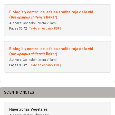
Biología y control de la falsa arañita roja de la vid
(
Brevipalpus chilensis
Baker)
Authors:
Gonzalo Herrera Villamil
Pages 35-42 |
Texto en español PDF
| |
Biología y control de la falsa arañita roja de la vid
(
Brevipalpus chilensis
Baker)
Authors:
Gonzalo Herrera Villamil
Pages 35-42 |
Texto en español PDF
| |
SCIENTIFIC NOTES
Hipertrofias Vegetales