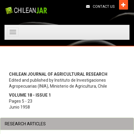
CONTACT US
Toggle
navigation
CHILEAN JOURNAL OF AGRICULTURAL RESEARCH
Edited and published by Instituto de Investigaciones
Agropecuarias (INIA), Ministerio de Agricultura, Chile
VOLUME 18 - ISSUE 1
Pages 5 - 23
Junio 1958
RESEARCH ARTICLES