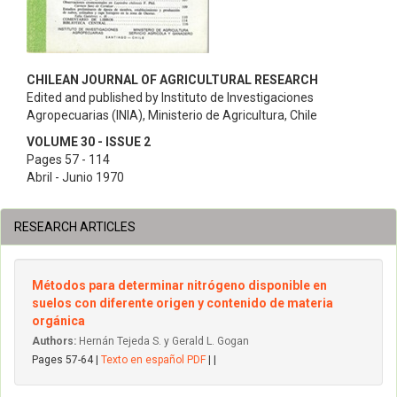
CHILEAN JOURNAL OF AGRICULTURAL RESEARCH
Edited and published by Instituto de Investigaciones
Agropecuarias (INIA), Ministerio de Agricultura, Chile
VOLUME 30 - ISSUE 2
Pages 57 - 114
Abril - Junio 1970
RESEARCH ARTICLES
Métodos para determinar nitrógeno disponible en
suelos con diferente origen y contenido de materia
orgánica
Authors:
Hernán Tejeda S. y Gerald L. Gogan
Pages 57-64 |
Texto en español PDF
| |