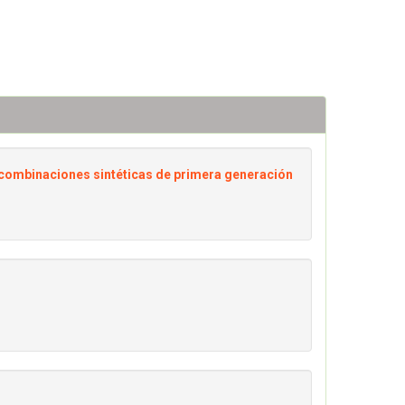
 combinaciones sintéticas de primera generación