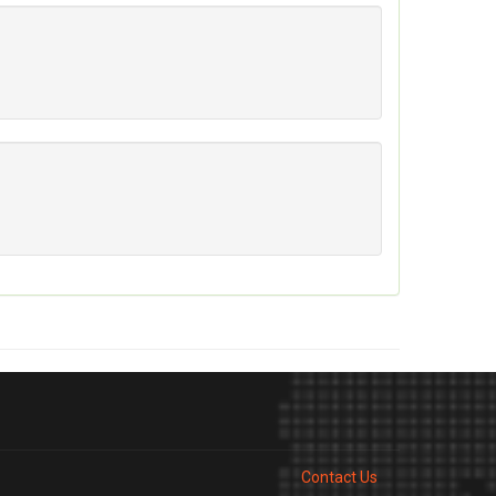
Contact Us