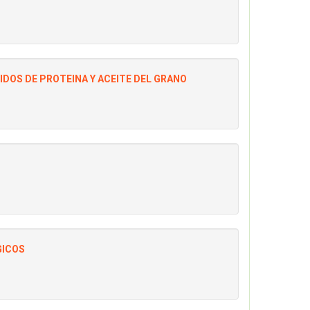
NIDOS DE PROTEINA Y ACEITE DEL GRANO
GICOS