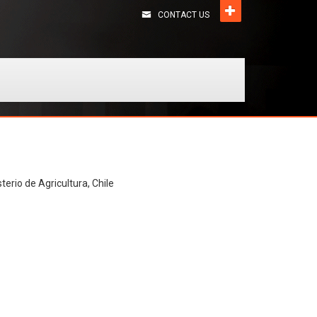
CONTACT US
terio de Agricultura, Chile