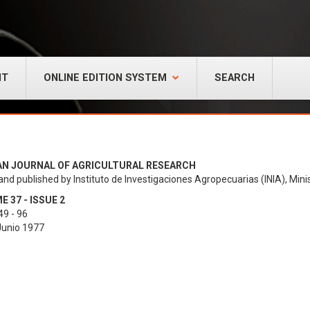
NT
ONLINE EDITION SYSTEM
SEARCH
AN JOURNAL OF AGRICULTURAL RESEARCH
and published by Instituto de Investigaciones Agropecuarias (INIA), Minis
 37 - ISSUE 2
49 - 96
 Junio 1977