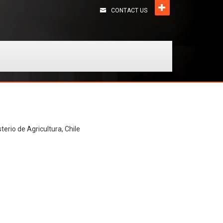
CONTACT US
terio de Agricultura, Chile