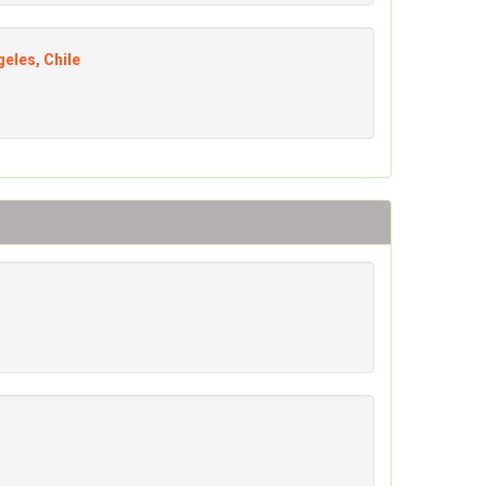
eles, Chile