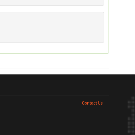
Contact Us