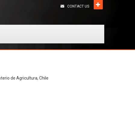
CONTACT US
terio de Agricultura, Chile