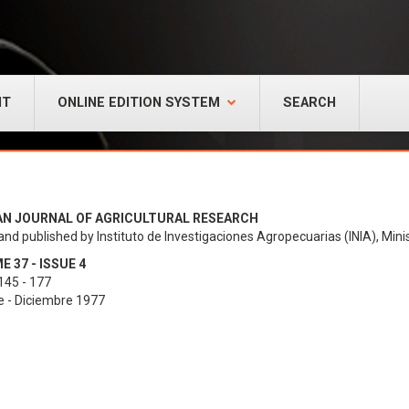
NT
ONLINE EDITION SYSTEM
SEARCH
AN JOURNAL OF AGRICULTURAL RESEARCH
and published by Instituto de Investigaciones Agropecuarias (INIA), Minis
 37 - ISSUE 4
145 - 177
e - Diciembre 1977