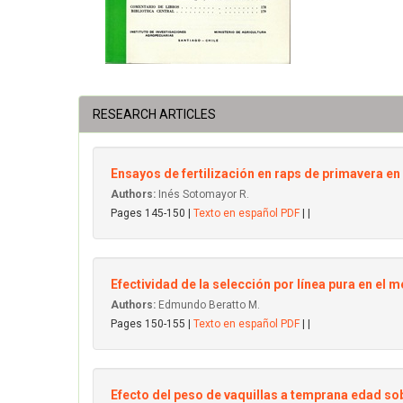
RESEARCH ARTICLES
Ensayos de fertilización en raps de primavera en
Authors:
Inés Sotomayor R.
Pages 145-150 |
Texto en español PDF
| |
Efectividad de la selección por línea pura en el
Authors:
Edmundo Beratto M.
Pages 150-155 |
Texto en español PDF
| |
Efecto del peso de vaquillas a temprana edad s