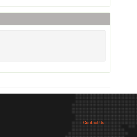
Contact Us