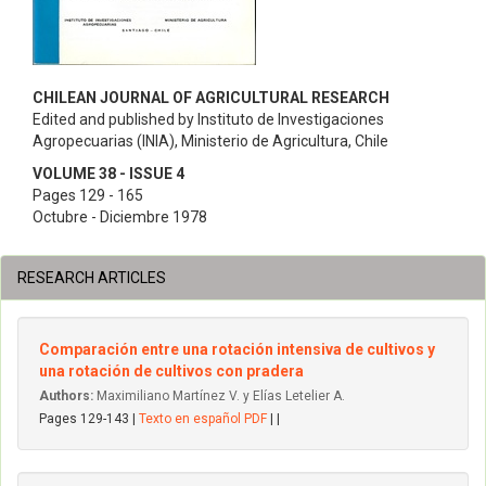
CHILEAN JOURNAL OF AGRICULTURAL RESEARCH
Edited and published by Instituto de Investigaciones
Agropecuarias (INIA), Ministerio de Agricultura, Chile
VOLUME 38 - ISSUE 4
Pages 129 - 165
Octubre - Diciembre 1978
RESEARCH ARTICLES
Comparación entre una rotación intensiva de cultivos y
una rotación de cultivos con pradera
Authors:
Maximiliano Martínez V. y Elías Letelier A.
Pages 129-143 |
Texto en español PDF
| |