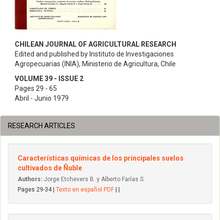
CHILEAN JOURNAL OF AGRICULTURAL RESEARCH
Edited and published by Instituto de Investigaciones
Agropecuarias (INIA), Ministerio de Agricultura, Chile
VOLUME 39 - ISSUE 2
Pages 29 - 65
Abril - Junio 1979
RESEARCH ARTICLES
Características químicas de los principales suelos
cultivados de Ñuble
Authors:
Jorge Etchevers B. y Alberto Farías S.
Pages 29-34 |
Texto en español PDF
| |